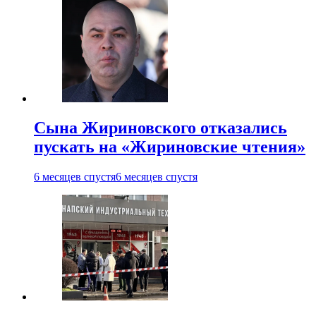
Сына Жириновского отказались
пускать на «Жириновские чтения»
6 месяцев спустя
6 месяцев спустя