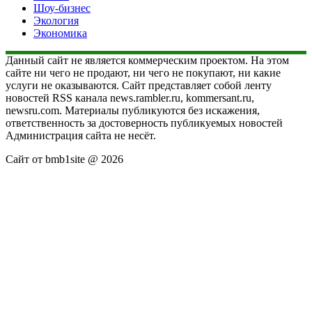
Шоу-бизнес
Экология
Экономика
Данный сайт не является коммерческим проектом. На этом
сайте ни чего не продают, ни чего не покупают, ни какие
услуги не оказываются. Сайт представляет собой ленту
новостей RSS канала news.rambler.ru, kommersant.ru,
newsru.com. Материалы публикуются без искажения,
ответственность за достоверность публикуемых новостей
Администрация сайта не несёт.
Сайт от bmb1site @ 2026