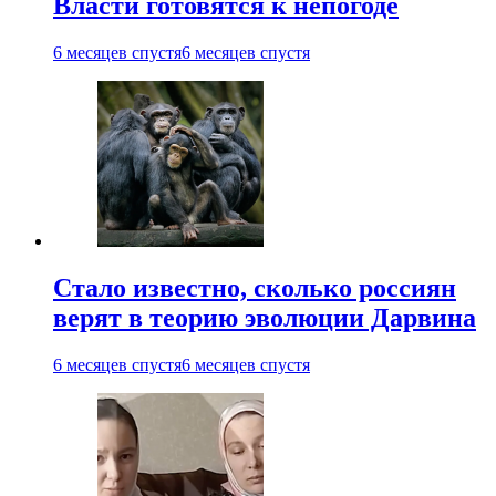
Власти готовятся к непогоде
6 месяцев спустя
6 месяцев спустя
Стало известно, сколько россиян
верят в теорию эволюции Дарвина
6 месяцев спустя
6 месяцев спустя