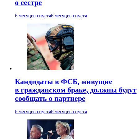
о сестре
6 месяцев спустя
6 месяцев спустя
Кандидаты в ФСБ, живущие
в гражданском браке, должны будут
сообщать о партнере
6 месяцев спустя
6 месяцев спустя