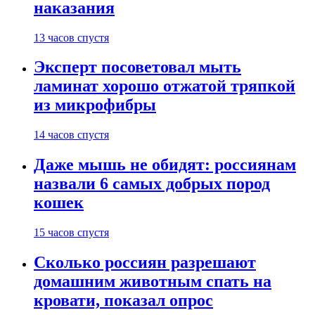
наказания
13 часов спустя
Эксперт посоветовал мыть
ламинат хорошо отжатой тряпкой
из микрофибры
14 часов спустя
Даже мышь не обидят: россиянам
назвали 6 самых добрых пород
кошек
15 часов спустя
Сколько россиян разрешают
домашним животным спать на
кровати, показал опрос