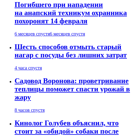
Погибшего при нападении
на анапский техникум охранника
похоронят 14 февраля
6 месяцев спустя
6 месяцев спустя
Шесть способов отмыть старый
нагар с посуды без лишних затрат
4 часа спустя
Садовод Воронова: проветривание
теплицы поможет спасти урожай в
жару
8 часов спустя
Кинолог Голубев объяснил, что
стоит за «обидой» собаки после