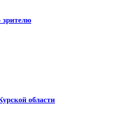
» зрителю
Курской области