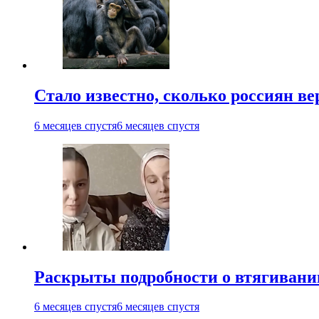
Стало известно, сколько россиян в
6 месяцев спустя
6 месяцев спустя
Раскрыты подробности о втягивании
6 месяцев спустя
6 месяцев спустя