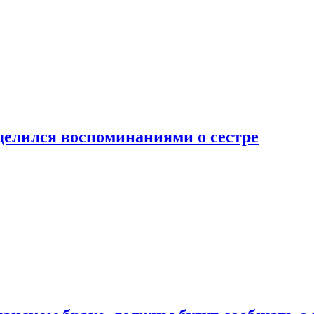
делился воспоминаниями о сестре