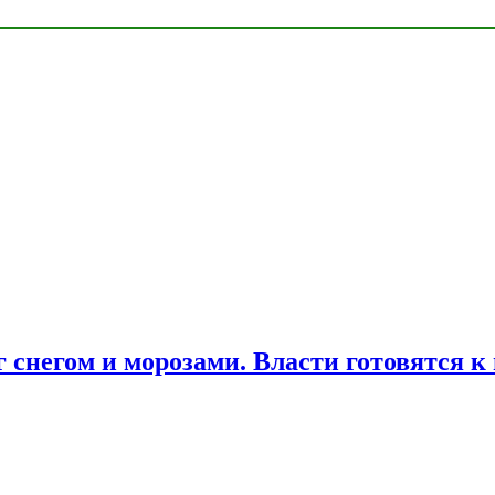
снегом и морозами. Власти готовятся к 