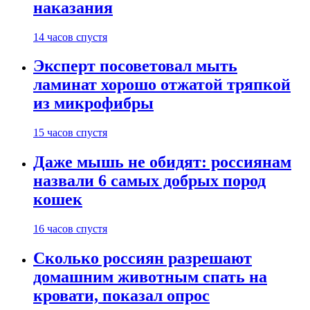
наказания
14 часов спустя
Эксперт посоветовал мыть
ламинат хорошо отжатой тряпкой
из микрофибры
15 часов спустя
Даже мышь не обидят: россиянам
назвали 6 самых добрых пород
кошек
16 часов спустя
Сколько россиян разрешают
домашним животным спать на
кровати, показал опрос