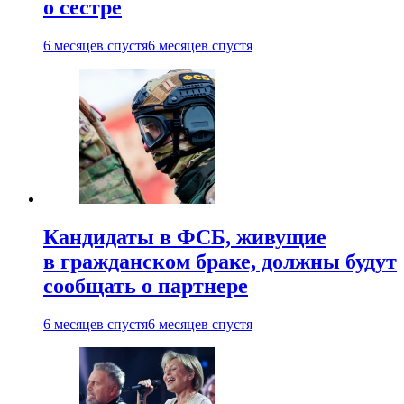
о сестре
6 месяцев спустя
6 месяцев спустя
Кандидаты в ФСБ, живущие
в гражданском браке, должны будут
сообщать о партнере
6 месяцев спустя
6 месяцев спустя