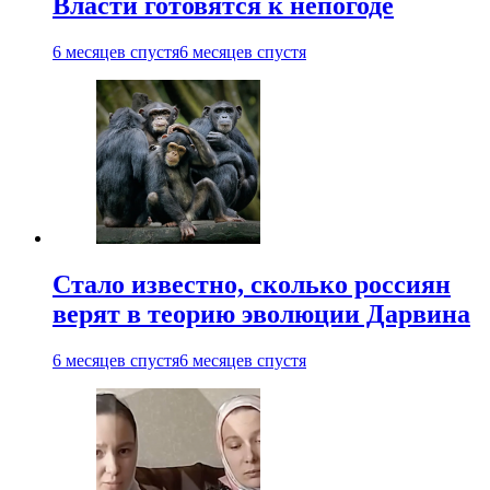
Власти готовятся к непогоде
6 месяцев спустя
6 месяцев спустя
Стало известно, сколько россиян
верят в теорию эволюции Дарвина
6 месяцев спустя
6 месяцев спустя