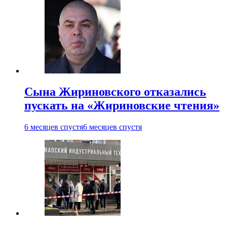
Сына Жириновского отказались
пускать на «Жириновские чтения»
6 месяцев спустя
6 месяцев спустя