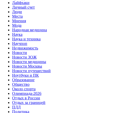
Лайфхаки
Личный счет
Люди
Места
Мнения
Мода
Народная медицина
Наука
Наука и техника
Научпоп
Недвижимость
Новости
Новости ЗОЖ
Новости медицины
Новости Москвы
Новости путешествий
Ноутбуки и ПК
Образование
Общество
Около спорта
Олимпиада-2026
Отдых в России
Отдых за границей
ПДД
Политика