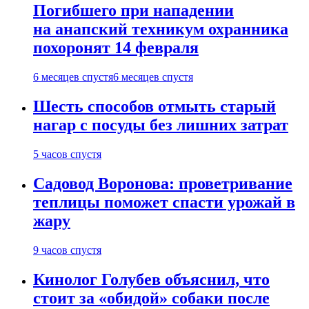
Погибшего при нападении
на анапский техникум охранника
похоронят 14 февраля
6 месяцев спустя
6 месяцев спустя
Шесть способов отмыть старый
нагар с посуды без лишних затрат
5 часов спустя
Садовод Воронова: проветривание
теплицы поможет спасти урожай в
жару
9 часов спустя
Кинолог Голубев объяснил, что
стоит за «обидой» собаки после