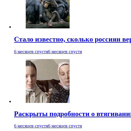
Стало известно, сколько россиян в
6 месяцев спустя
6 месяцев спустя
Раскрыты подробности о втягивании
6 месяцев спустя
6 месяцев спустя