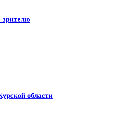
» зрителю
Курской области