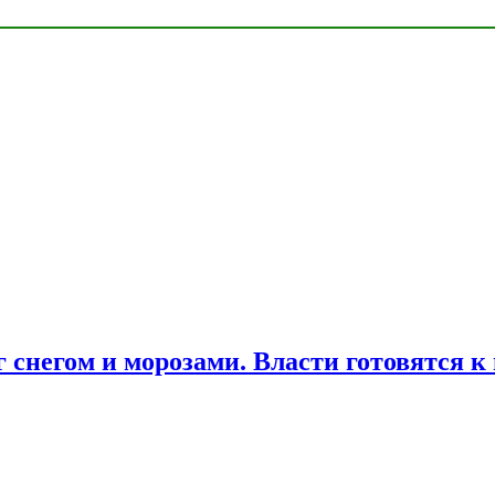
снегом и морозами. Власти готовятся к 