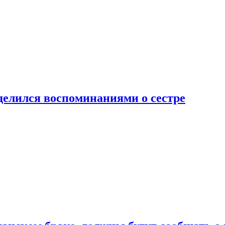
делился воспоминаниями о сестре