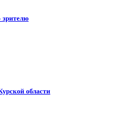
» зрителю
Курской области