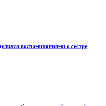
делился воспоминаниями о сестре