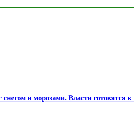
снегом и морозами. Власти готовятся к 