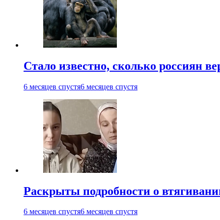
Стало известно, сколько россиян в
6 месяцев спустя
6 месяцев спустя
Раскрыты подробности о втягивании
6 месяцев спустя
6 месяцев спустя