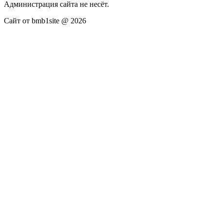
Администрация сайта не несёт.
Сайт от bmb1site @ 2026