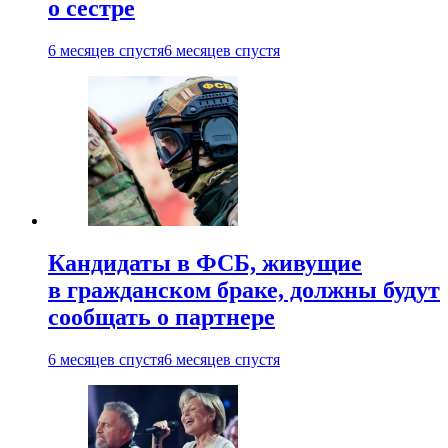
о сестре
6 месяцев спустя
6 месяцев спустя
Кандидаты в ФСБ, живущие
в гражданском браке, должны будут
сообщать о партнере
6 месяцев спустя
6 месяцев спустя