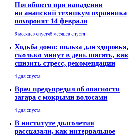
Погибшего при нападении
на анапский техникум охранника
похоронят 14 февраля
6 месяцев спустя
6 месяцев спустя
Ходьба дома: польза для здоровья,
сколько минут в день шагать, как
снизить стресс, рекомендации
4 дня спустя
Врач предупредил об опасности
загара с мокрыми волосами
4 дня спустя
В институте долголетия
рассказали, как интервальное