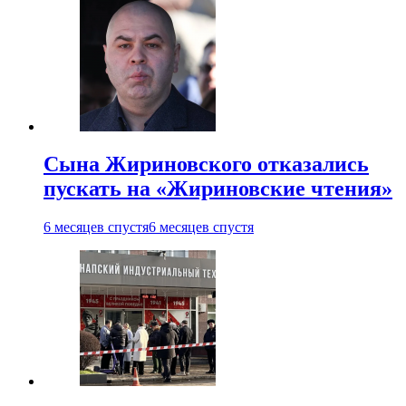
Сына Жириновского отказались
пускать на «Жириновские чтения»
6 месяцев спустя
6 месяцев спустя