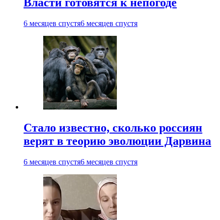
Власти готовятся к непогоде
6 месяцев спустя
6 месяцев спустя
Стало известно, сколько россиян
верят в теорию эволюции Дарвина
6 месяцев спустя
6 месяцев спустя