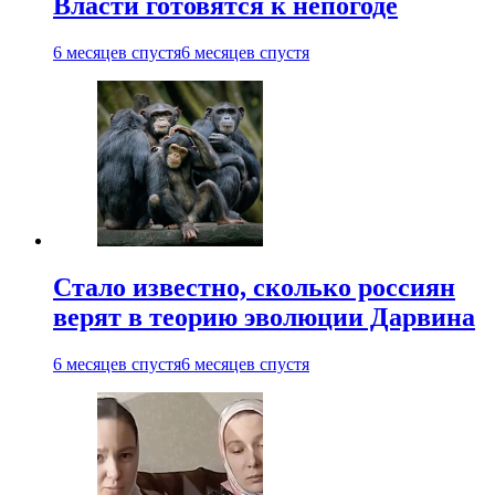
Власти готовятся к непогоде
6 месяцев спустя
6 месяцев спустя
Стало известно, сколько россиян
верят в теорию эволюции Дарвина
6 месяцев спустя
6 месяцев спустя