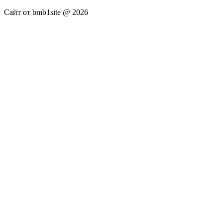
Сайт от bmb1site @ 2026