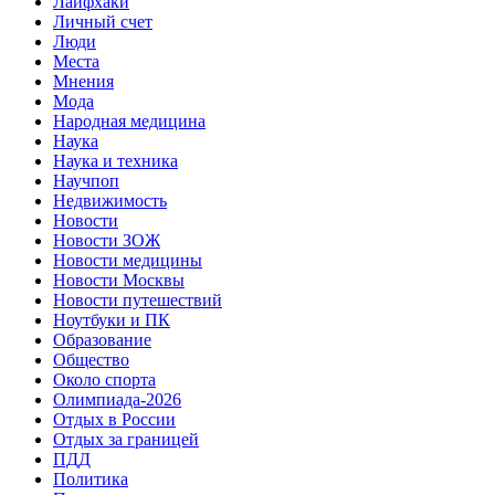
Лайфхаки
Личный счет
Люди
Места
Мнения
Мода
Народная медицина
Наука
Наука и техника
Научпоп
Недвижимость
Новости
Новости ЗОЖ
Новости медицины
Новости Москвы
Новости путешествий
Ноутбуки и ПК
Образование
Общество
Около спорта
Олимпиада-2026
Отдых в России
Отдых за границей
ПДД
Политика