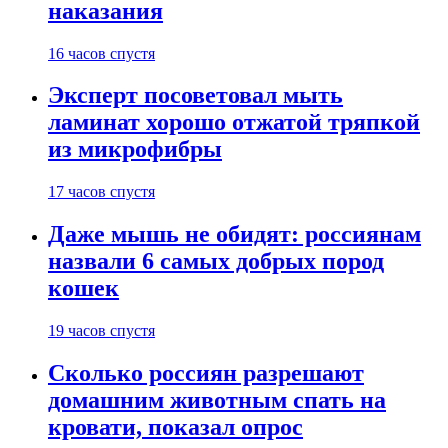
наказания
16 часов спустя
Эксперт посоветовал мыть
ламинат хорошо отжатой тряпкой
из микрофибры
17 часов спустя
Даже мышь не обидят: россиянам
назвали 6 самых добрых пород
кошек
19 часов спустя
Сколько россиян разрешают
домашним животным спать на
кровати, показал опрос