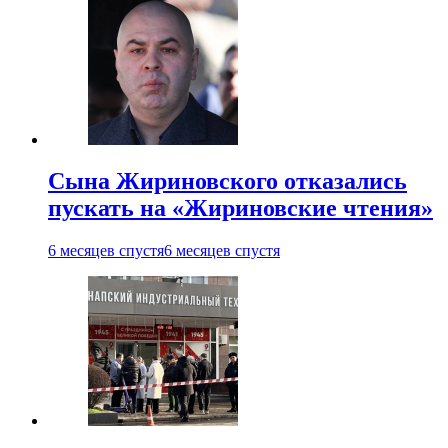
Сына Жириновского отказались
пускать на «Жириновские чтения»
6 месяцев спустя
6 месяцев спустя