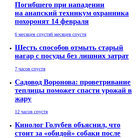
Погибшего при нападении
на анапский техникум охранника
похоронят 14 февраля
6 месяцев спустя
6 месяцев спустя
Шесть способов отмыть старый
нагар с посуды без лишних затрат
7 часов спустя
Садовод Воронова: проветривание
теплицы поможет спасти урожай в
жару
12 часов спустя
Кинолог Голубев объяснил, что
стоит за «обидой» собаки после