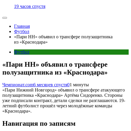
19 часов спустя
Главная
Футбол
«Пари НН» объявил о трансфере полузащитника
из «Краснодара»
Футбол
«Пари НН» объявил о трансфере
полузащитника из «Краснодара»
Чемпионат.com
6 месяцев спустя
0
1 минуты
«Пари Нижний Новгород» объявил о трансфере атакующего
полузащитника «Краснодара» Артёма Сидоренко. Стороны
уже подписали контракт, детали сделки не разглашаются. 19-
летний футболист прошёл через молодёжные команды
«Краснодара».
Навигация по записям