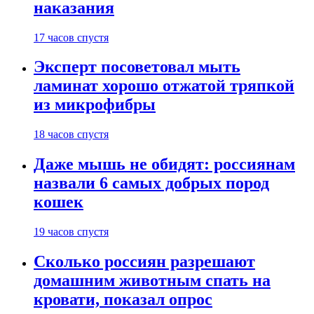
наказания
17 часов спустя
Эксперт посоветовал мыть
ламинат хорошо отжатой тряпкой
из микрофибры
18 часов спустя
Даже мышь не обидят: россиянам
назвали 6 самых добрых пород
кошек
19 часов спустя
Сколько россиян разрешают
домашним животным спать на
кровати, показал опрос