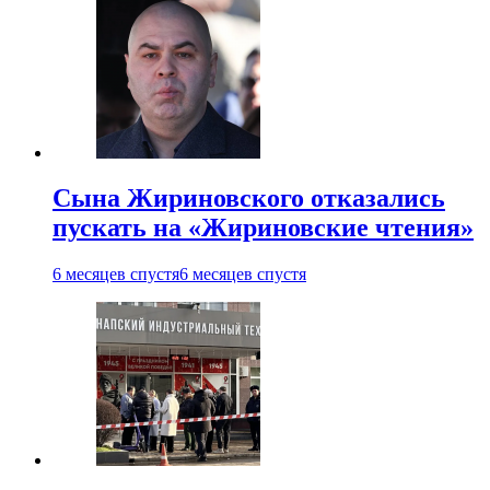
Сына Жириновского отказались
пускать на «Жириновские чтения»
6 месяцев спустя
6 месяцев спустя