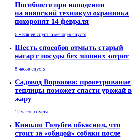
Погибшего при нападении
на анапский техникум охранника
похоронят 14 февраля
6 месяцев спустя
6 месяцев спустя
Шесть способов отмыть старый
нагар с посуды без лишних затрат
8 часов спустя
Садовод Воронова: проветривание
теплицы поможет спасти урожай в
жару
12 часов спустя
Кинолог Голубев объяснил, что
стоит за «обидой» собаки после