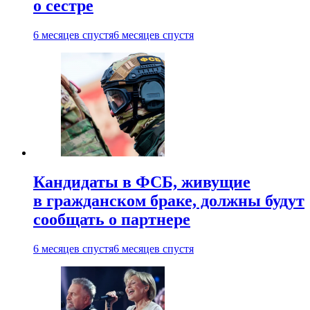
о сестре
6 месяцев спустя
6 месяцев спустя
Кандидаты в ФСБ, живущие
в гражданском браке, должны будут
сообщать о партнере
6 месяцев спустя
6 месяцев спустя