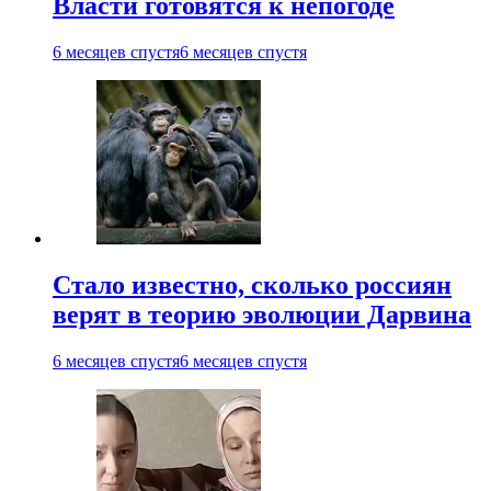
Власти готовятся к непогоде
6 месяцев спустя
6 месяцев спустя
Стало известно, сколько россиян
верят в теорию эволюции Дарвина
6 месяцев спустя
6 месяцев спустя