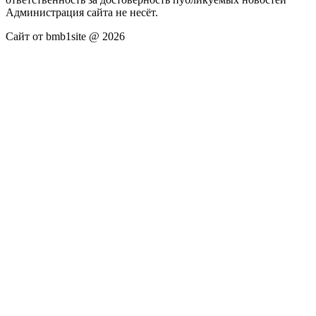
Администрация сайта не несёт.
Сайт от bmb1site @ 2026