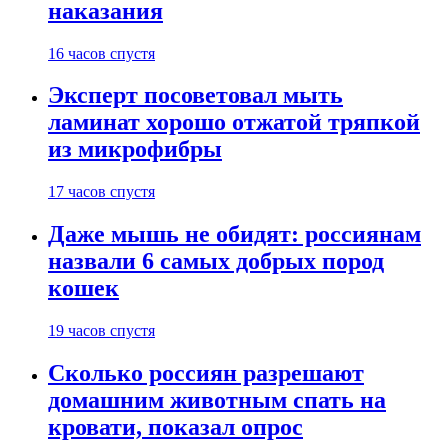
наказания
16 часов спустя
Эксперт посоветовал мыть
ламинат хорошо отжатой тряпкой
из микрофибры
17 часов спустя
Даже мышь не обидят: россиянам
назвали 6 самых добрых пород
кошек
19 часов спустя
Сколько россиян разрешают
домашним животным спать на
кровати, показал опрос