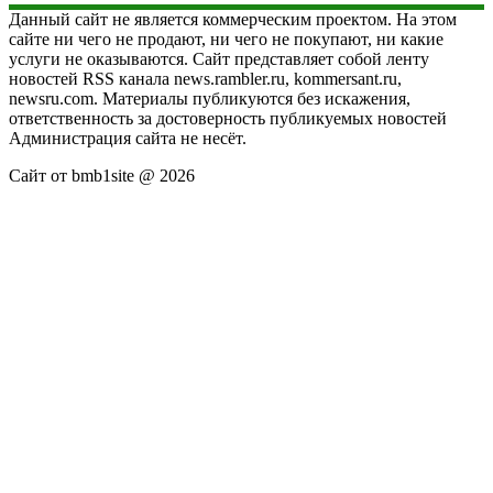
Данный сайт не является коммерческим проектом. На этом
сайте ни чего не продают, ни чего не покупают, ни какие
услуги не оказываются. Сайт представляет собой ленту
новостей RSS канала news.rambler.ru, kommersant.ru,
newsru.com. Материалы публикуются без искажения,
ответственность за достоверность публикуемых новостей
Администрация сайта не несёт.
Сайт от bmb1site @ 2026