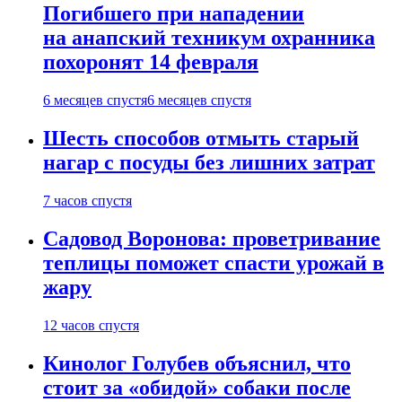
Погибшего при нападении
на анапский техникум охранника
похоронят 14 февраля
6 месяцев спустя
6 месяцев спустя
Шесть способов отмыть старый
нагар с посуды без лишних затрат
7 часов спустя
Садовод Воронова: проветривание
теплицы поможет спасти урожай в
жару
12 часов спустя
Кинолог Голубев объяснил, что
стоит за «обидой» собаки после