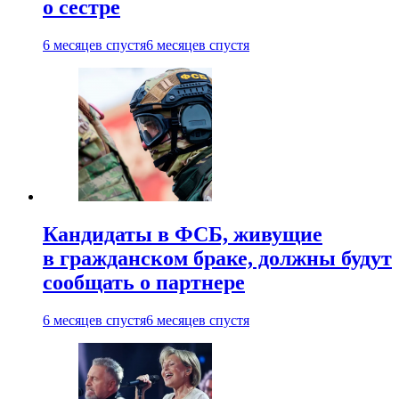
о сестре
6 месяцев спустя
6 месяцев спустя
Кандидаты в ФСБ, живущие
в гражданском браке, должны будут
сообщать о партнере
6 месяцев спустя
6 месяцев спустя