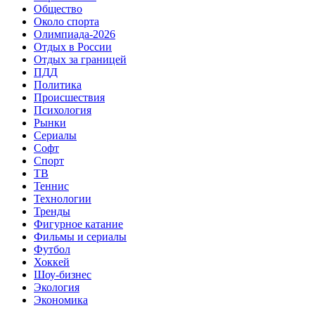
Общество
Около спорта
Олимпиада-2026
Отдых в России
Отдых за границей
ПДД
Политика
Происшествия
Психология
Рынки
Сериалы
Софт
Спорт
ТВ
Теннис
Технологии
Тренды
Фигурное катание
Фильмы и сериалы
Футбол
Хоккей
Шоу-бизнес
Экология
Экономика