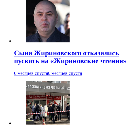
Сына Жириновского отказались
пускать на «Жириновские чтения»
6 месяцев спустя
6 месяцев спустя