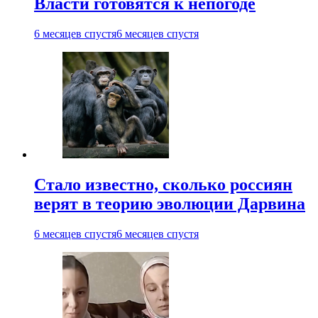
Власти готовятся к непогоде
6 месяцев спустя
6 месяцев спустя
Стало известно, сколько россиян
верят в теорию эволюции Дарвина
6 месяцев спустя
6 месяцев спустя