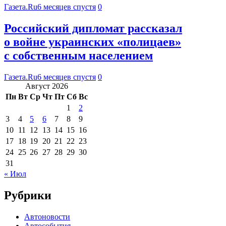
Газета.Ru
6 месяцев спустя
0
Российский дипломат рассказал
о войне украинских «полицаев»
с собственным населением
Газета.Ru
6 месяцев спустя
0
Август 2026
Пн
Вт
Ср
Чт
Пт
Сб
Вс
1
2
3
4
5
6
7
8
9
10
11
12
13
14
15
16
17
18
19
20
21
22
23
24
25
26
27
28
29
30
31
« Июл
Рубрики
Автоновости
Автособытия