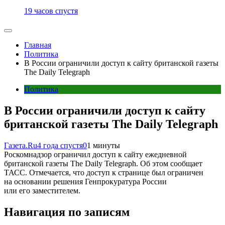
19 часов спустя
Главная
Политика
В России ограничили доступ к сайту британской газеты
The Daily Telegraph
Политика
В России ограничили доступ к сайту
британской газеты The Daily Telegraph
Газета.Ru
4 года спустя
0
1 минуты
Роскомнадзор ограничил доступ к сайту ежедневной
британской газеты The Daily Telegraph. Об этом сообщает
ТАСС. Отмечается, что доступ к странице был ограничен
на основании решения Генпрокуратура России
или его заместителем.
Навигация по записям