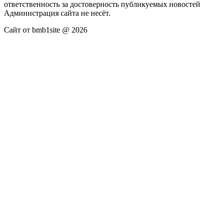
ответственность за достоверность публикуемых новостей
Администрация сайта не несёт.
Сайт от bmb1site @ 2026