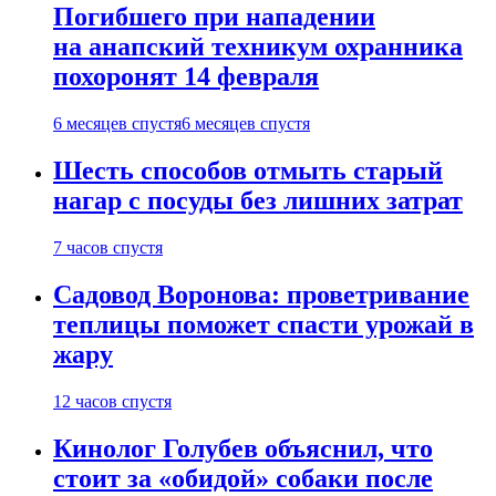
Погибшего при нападении
на анапский техникум охранника
похоронят 14 февраля
6 месяцев спустя
6 месяцев спустя
Шесть способов отмыть старый
нагар с посуды без лишних затрат
7 часов спустя
Садовод Воронова: проветривание
теплицы поможет спасти урожай в
жару
12 часов спустя
Кинолог Голубев объяснил, что
стоит за «обидой» собаки после