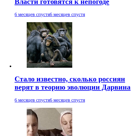
Власти готовятся к непогоде
6 месяцев спустя
6 месяцев спустя
Стало известно, сколько россиян
верят в теорию эволюции Дарвина
6 месяцев спустя
6 месяцев спустя