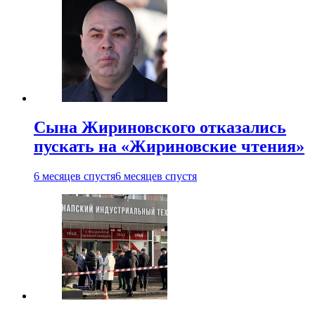
Сына Жириновского отказались
пускать на «Жириновские чтения»
6 месяцев спустя
6 месяцев спустя