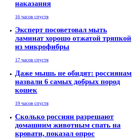
наказания
16 часов спустя
Эксперт посоветовал мыть
ламинат хорошо отжатой тряпкой
из микрофибры
17 часов спустя
Даже мышь не обидят: россиянам
назвали 6 самых добрых пород
кошек
19 часов спустя
Сколько россиян разрешают
домашним животным спать на
кровати, показал опрос