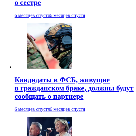
о сестре
6 месяцев спустя
6 месяцев спустя
Кандидаты в ФСБ, живущие
в гражданском браке, должны будут
сообщать о партнере
6 месяцев спустя
6 месяцев спустя