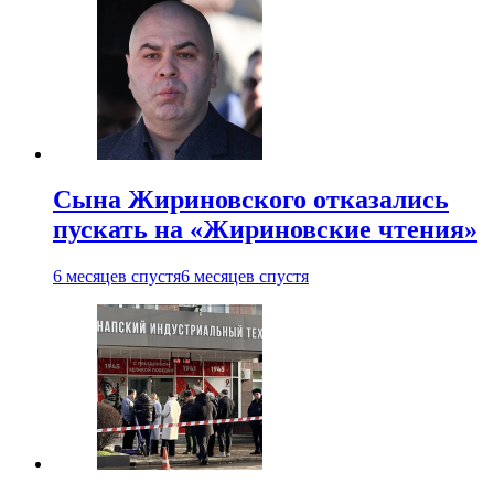
Сына Жириновского отказались
пускать на «Жириновские чтения»
6 месяцев спустя
6 месяцев спустя