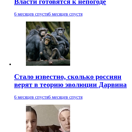
Власти готовятся к непогоде
6 месяцев спустя
6 месяцев спустя
Стало известно, сколько россиян
верят в теорию эволюции Дарвина
6 месяцев спустя
6 месяцев спустя