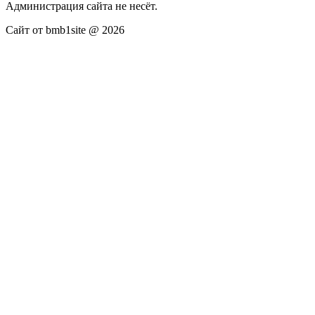
Администрация сайта не несёт.
Сайт от bmb1site @ 2026