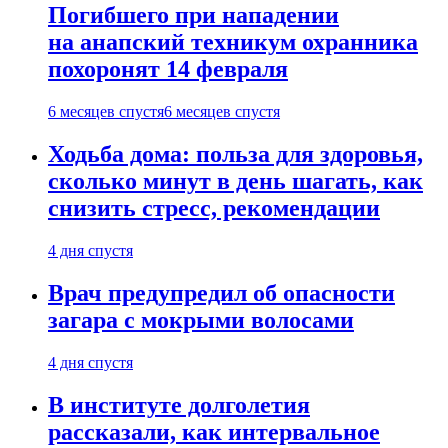
Погибшего при нападении
на анапский техникум охранника
похоронят 14 февраля
6 месяцев спустя
6 месяцев спустя
Ходьба дома: польза для здоровья,
сколько минут в день шагать, как
снизить стресс, рекомендации
4 дня спустя
Врач предупредил об опасности
загара с мокрыми волосами
4 дня спустя
В институте долголетия
рассказали, как интервальное