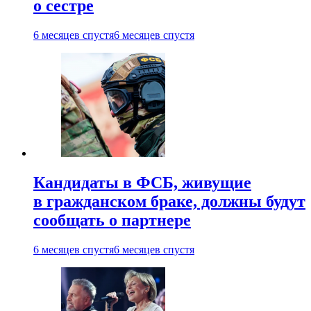
о сестре
6 месяцев спустя
6 месяцев спустя
Кандидаты в ФСБ, живущие
в гражданском браке, должны будут
сообщать о партнере
6 месяцев спустя
6 месяцев спустя