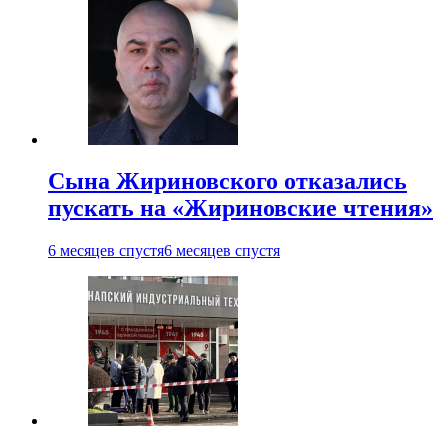
Сына Жириновского отказались
пускать на «Жириновские чтения»
6 месяцев спустя
6 месяцев спустя