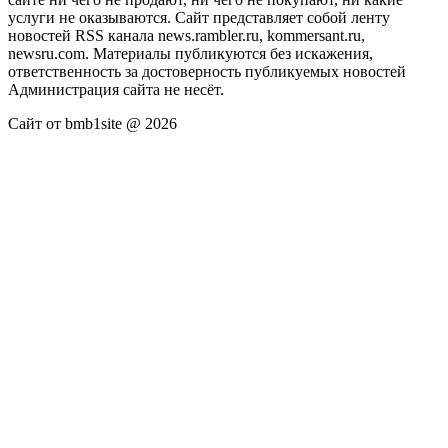
услуги не оказываются. Сайт представляет собой ленту
новостей RSS канала news.rambler.ru, kommersant.ru,
newsru.com. Материалы публикуются без искажения,
ответственность за достоверность публикуемых новостей
Администрация сайта не несёт.
Сайт от bmb1site @ 2026