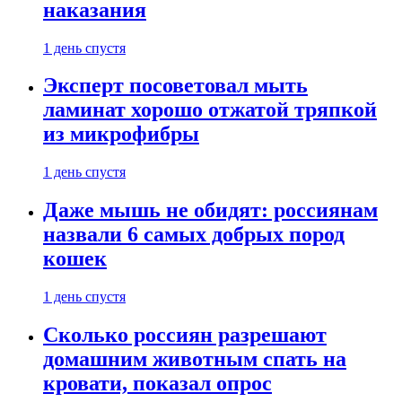
наказания
1 день спустя
Эксперт посоветовал мыть
ламинат хорошо отжатой тряпкой
из микрофибры
1 день спустя
Даже мышь не обидят: россиянам
назвали 6 самых добрых пород
кошек
1 день спустя
Сколько россиян разрешают
домашним животным спать на
кровати, показал опрос