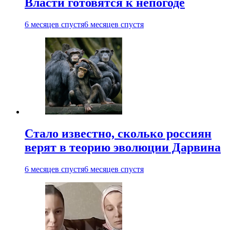
Власти готовятся к непогоде
6 месяцев спустя
6 месяцев спустя
Стало известно, сколько россиян
верят в теорию эволюции Дарвина
6 месяцев спустя
6 месяцев спустя