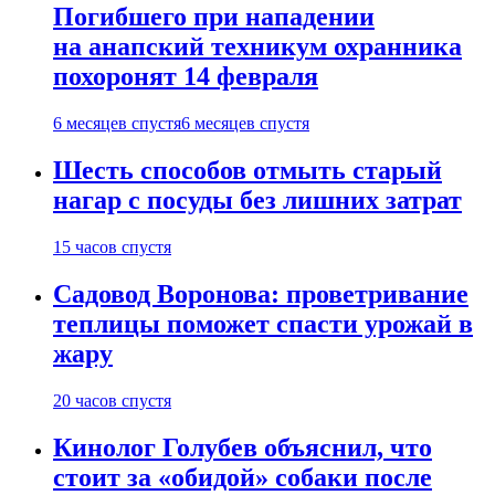
Погибшего при нападении
на анапский техникум охранника
похоронят 14 февраля
6 месяцев спустя
6 месяцев спустя
Шесть способов отмыть старый
нагар с посуды без лишних затрат
15 часов спустя
Садовод Воронова: проветривание
теплицы поможет спасти урожай в
жару
20 часов спустя
Кинолог Голубев объяснил, что
стоит за «обидой» собаки после