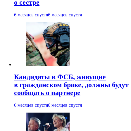
о сестре
6 месяцев спустя
6 месяцев спустя
Кандидаты в ФСБ, живущие
в гражданском браке, должны будут
сообщать о партнере
6 месяцев спустя
6 месяцев спустя