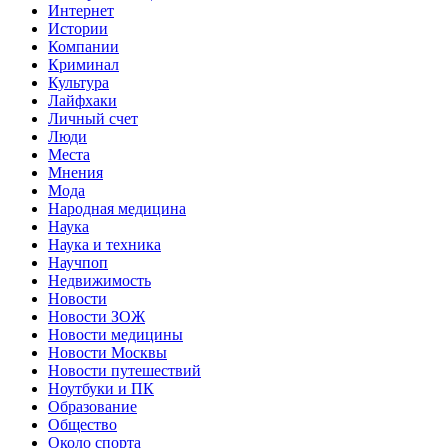
Интернет
Истории
Компании
Криминал
Культура
Лайфхаки
Личный счет
Люди
Места
Мнения
Мода
Народная медицина
Наука
Наука и техника
Научпоп
Недвижимость
Новости
Новости ЗОЖ
Новости медицины
Новости Москвы
Новости путешествий
Ноутбуки и ПК
Образование
Общество
Около спорта